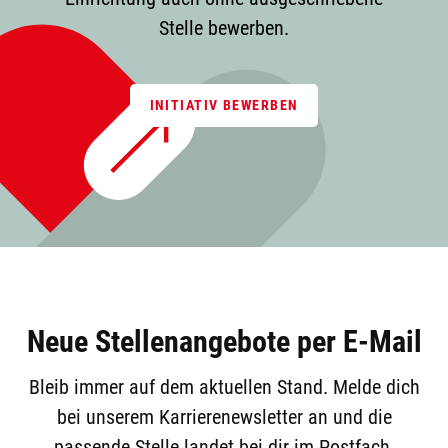
Stelle bewerben.
INITIATIV BEWERBEN
Neue Stellenangebote per E-Mail
Bleib immer auf dem aktuellen Stand. Melde dich
bei unserem Karrierenewsletter an und die
passende Stelle landet bei dir im Postfach.