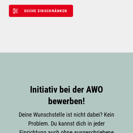
SUCHE EINSCHRÄNKEN
Initiativ bei der AWO
bewerben!
Deine Wunschstelle ist nicht dabei? Kein
Problem. Du kannst dich in jeder
Einrichtung auch ohne ausgeschriebene