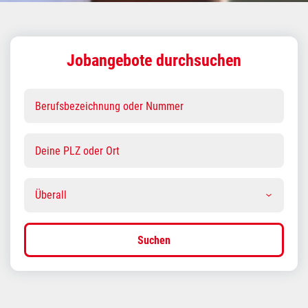
Jobangebote durchsuchen