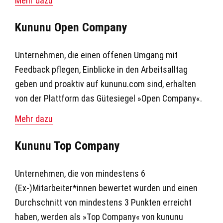
Mehr dazu
Kununu Open Company
Unternehmen, die einen offenen Umgang mit
Feedback pflegen, Einblicke in den Arbeitsalltag
geben und proaktiv auf
kununu.com
sind, erhalten
von der Plattform das Gütesiegel »Open Company«.
Mehr dazu
Kununu Top Company
Unternehmen, die von mindestens 6
(Ex-)Mitarbeiter*innen bewertet wurden und einen
Durchschnitt von mindestens 3 Punkten erreicht
haben, werden als »Top Company« von kununu