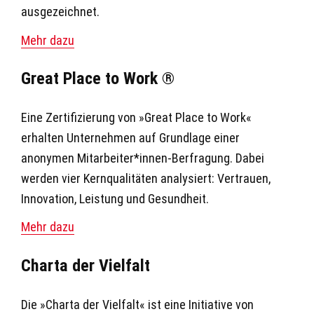
ausgezeichnet.
Mehr dazu
Great Place to Work ®
Eine Zertifizierung von »Great Place to Work«
erhalten Unternehmen auf Grundlage einer
anonymen Mitarbeiter*innen-Berfragung. Dabei
werden vier Kernqualitäten analysiert: Vertrauen,
Innovation, Leistung und Gesundheit.
Mehr dazu
Charta der Vielfalt
Die »Charta der Vielfalt« ist eine Initiative von