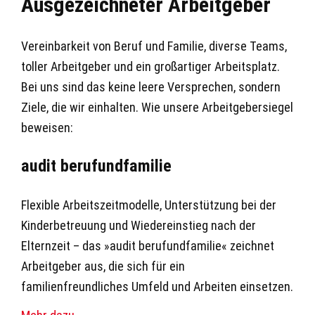
Ausgezeichneter Arbeitgeber
Vereinbarkeit von Beruf und Familie, diverse Teams,
toller Arbeitgeber und ein großartiger Arbeitsplatz.
Bei uns sind das keine leere Versprechen, sondern
Ziele, die wir einhalten. Wie unsere Arbeitgebersiegel
beweisen:
audit berufundfamilie
Flexible Arbeitszeitmodelle, Unterstützung bei der
Kinderbetreuung und Wiedereinstieg nach der
Elternzeit – das »audit berufundfamilie« zeichnet
Arbeitgeber aus, die sich für ein
familienfreundliches Umfeld und Arbeiten einsetzen.