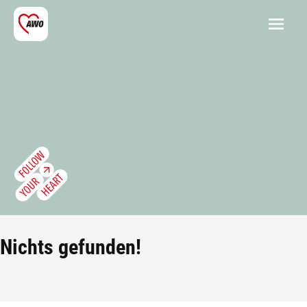
Nichts gefunden!