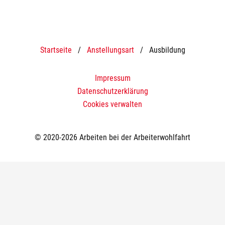
Startseite
/
Anstellungsart
/
Ausbildung
Impressum
Datenschutzerklärung
Cookies verwalten
© 2020-2026 Arbeiten bei der Arbeiterwohlfahrt