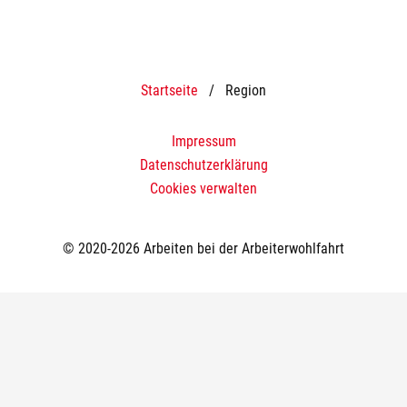
Startseite
/
Region
Impressum
Datenschutzerklärung
Cookies verwalten
© 2020-2026 Arbeiten bei der Arbeiterwohlfahrt