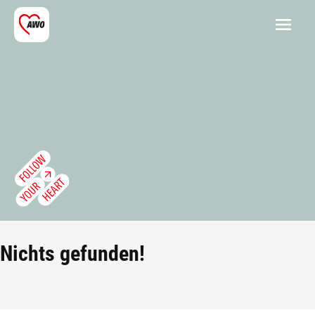
Nichts gefunden!