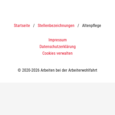
Startseite
/
Stellenbezeichnungen
/
Altenpflege
Impressum
Datenschutzerklärung
Cookies verwalten
© 2020-2026 Arbeiten bei der Arbeiterwohlfahrt