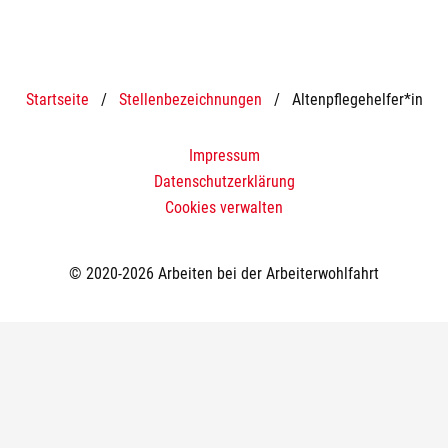
Startseite
/
Stellenbezeichnungen
/
Altenpflegehelfer*in
Impressum
Datenschutzerklärung
Cookies verwalten
© 2020-2026 Arbeiten bei der Arbeiterwohlfahrt