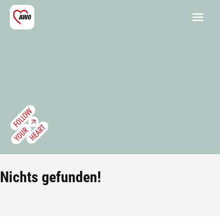
Nichts gefunden!