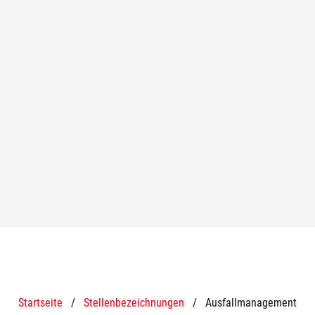
Startseite
/
Stellenbezeichnungen
/
Ausfallmanagement