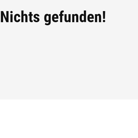
Nichts gefunden!