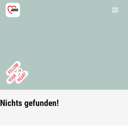
Nichts gefunden!