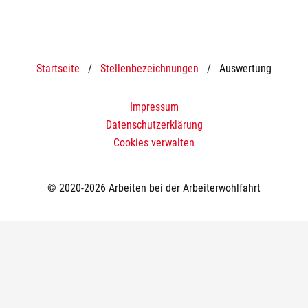
Startseite
/
Stellenbezeichnungen
/
Auswertung
Impressum
Datenschutzerklärung
Cookies verwalten
© 2020-2026 Arbeiten bei der Arbeiterwohlfahrt