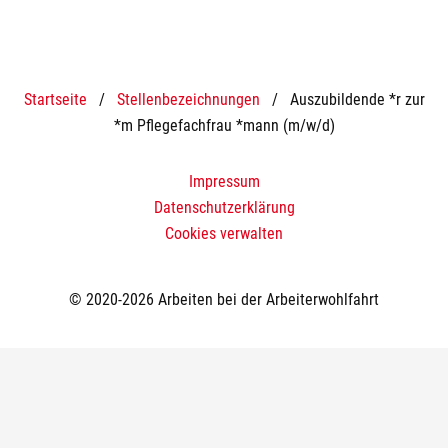
Startseite
/
Stellenbezeichnungen
/
Auszubildende *r zur
*m Pflegefachfrau *mann (m/w/d)
Impressum
Datenschutzerklärung
Cookies verwalten
© 2020-2026 Arbeiten bei der Arbeiterwohlfahrt