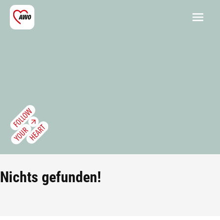
Nichts gefunden!