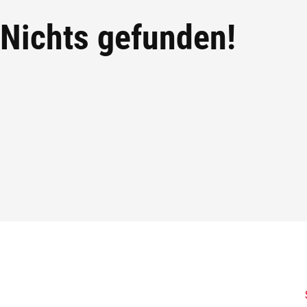
Nichts gefunden!