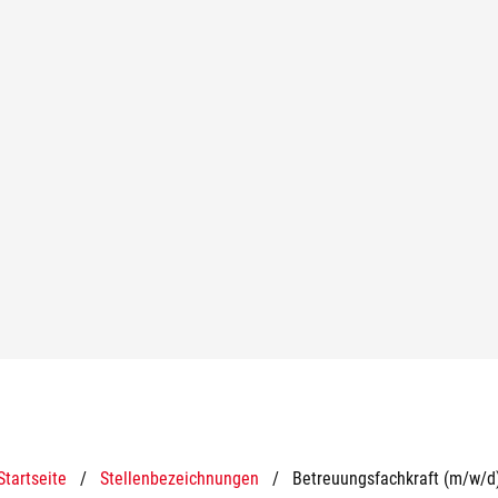
Startseite
/
Stellenbezeichnungen
/
Betreuungsfachkraft (m/w/d