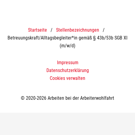
Startseite
/
Stellenbezeichnungen
/
Betreuungskraft/Alltagsbegleiter*in gemäß § 43b/53b SGB XI
(m/w/d)
Impressum
Datenschutzerklärung
Cookies verwalten
© 2020-2026 Arbeiten bei der Arbeiterwohlfahrt