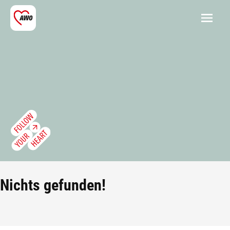
Nichts gefunden!