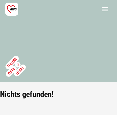
Nichts gefunden!