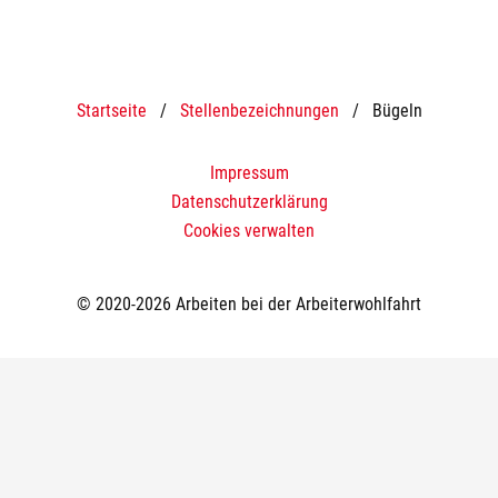
Startseite
/
Stellenbezeichnungen
/
Bügeln
Impressum
Datenschutzerklärung
Cookies verwalten
© 2020-2026 Arbeiten bei der Arbeiterwohlfahrt