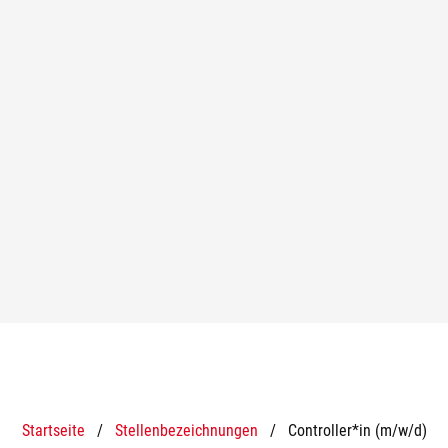
Startseite
/
Stellenbezeichnungen
/
Controller*in (m/w/d)