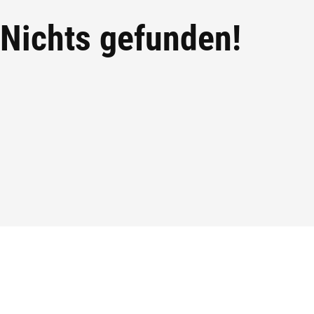
Nichts gefunden!