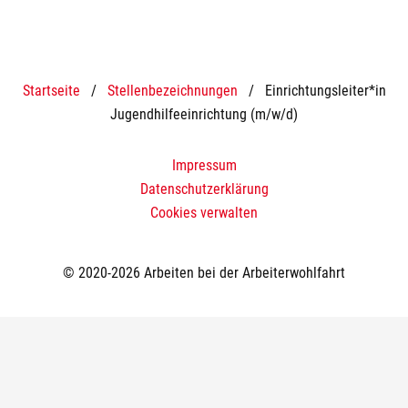
Startseite
/
Stellenbezeichnungen
/
Einrichtungsleiter*in
Jugendhilfeeinrichtung (m/w/d)
Impressum
Datenschutzerklärung
Cookies verwalten
© 2020-2026 Arbeiten bei der Arbeiterwohlfahrt