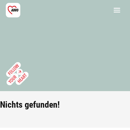
Nichts gefunden!