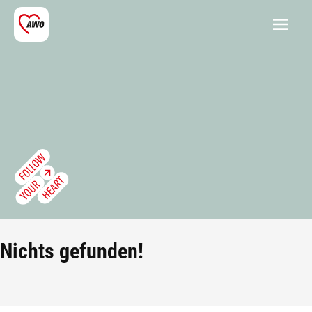
Nichts gefunden!