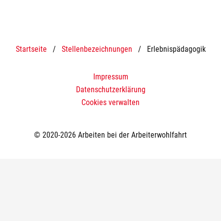
Startseite
/
Stellenbezeichnungen
/
Erlebnispädagogik
Impressum
Datenschutzerklärung
Cookies verwalten
© 2020-2026 Arbeiten bei der Arbeiterwohlfahrt