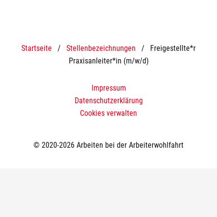
Startseite
/
Stellenbezeichnungen
/
Freigestellte*r
Praxisanleiter*in (m/w/d)
Impressum
Datenschutzerklärung
Cookies verwalten
© 2020-2026 Arbeiten bei der Arbeiterwohlfahrt