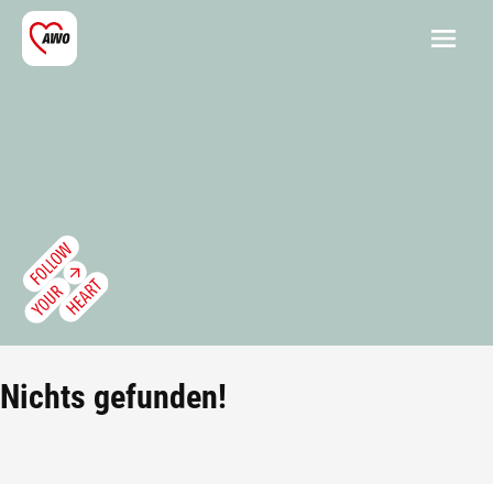
Nichts gefunden!