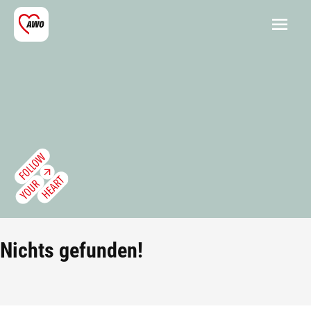
Nichts gefunden!