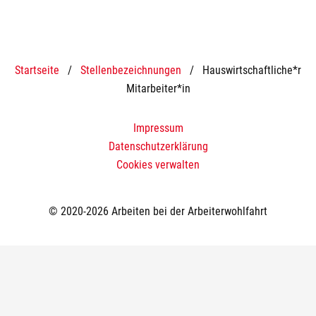
Startseite
/
Stellenbezeichnungen
/
Hauswirtschaftliche*r
Mitarbeiter*in
Impressum
Datenschutzerklärung
Cookies verwalten
© 2020-2026 Arbeiten bei der Arbeiterwohlfahrt