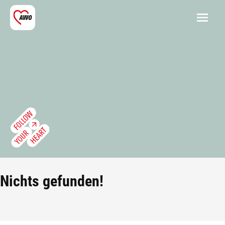
Nichts gefunden!