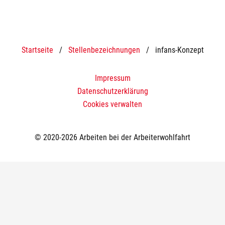
Startseite
/
Stellenbezeichnungen
/
infans-Konzept
Impressum
Datenschutzerklärung
Cookies verwalten
© 2020-2026 Arbeiten bei der Arbeiterwohlfahrt