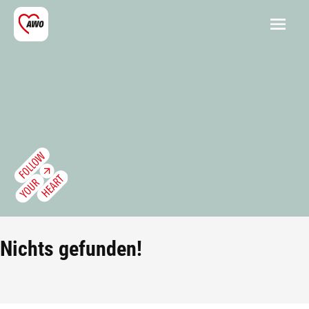
Nichts gefunden!