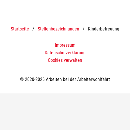
Startseite
/
Stellenbezeichnungen
/
Kinderbetreuung
Impressum
Datenschutzerklärung
Cookies verwalten
© 2020-2026 Arbeiten bei der Arbeiterwohlfahrt