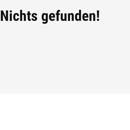
Nichts gefunden!