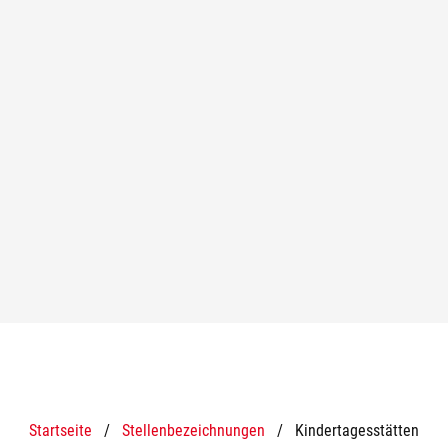
Startseite
/
Stellenbezeichnungen
/
Kindertagesstätten