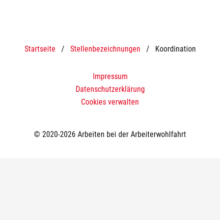
Startseite
/
Stellenbezeichnungen
/
Koordination
Impressum
Datenschutzerklärung
Cookies verwalten
© 2020-2026 Arbeiten bei der Arbeiterwohlfahrt