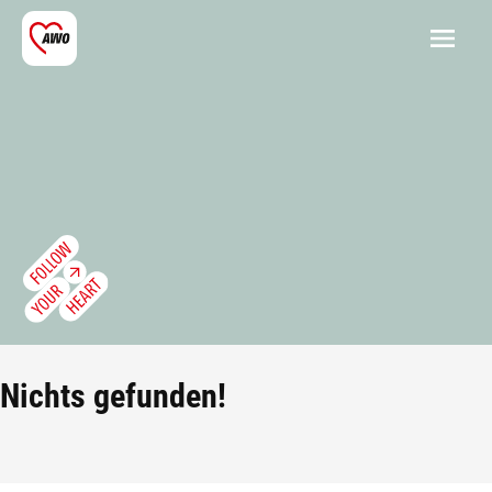
Nichts gefunden!