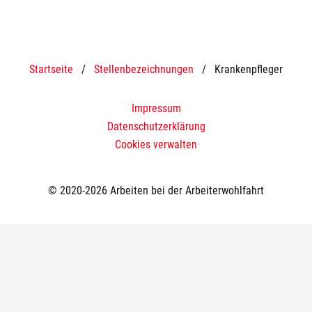
Startseite
/
Stellenbezeichnungen
/
Krankenpfleger
Impressum
Datenschutzerklärung
Cookies verwalten
© 2020-2026 Arbeiten bei der Arbeiterwohlfahrt