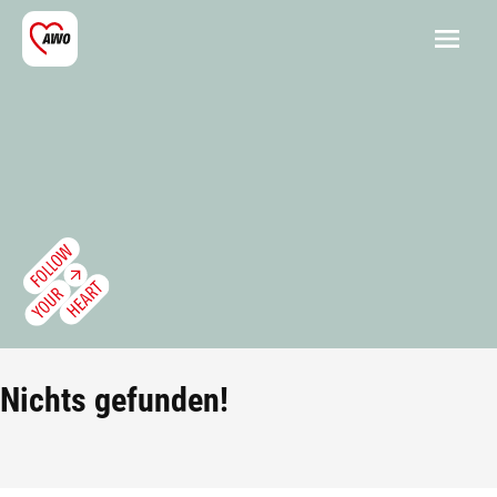
Nichts gefunden!