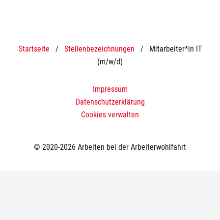
Startseite
/
Stellenbezeichnungen
/
Mitarbeiter*in IT
(m/w/d)
Impressum
Datenschutzerklärung
Cookies verwalten
© 2020-2026 Arbeiten bei der Arbeiterwohlfahrt