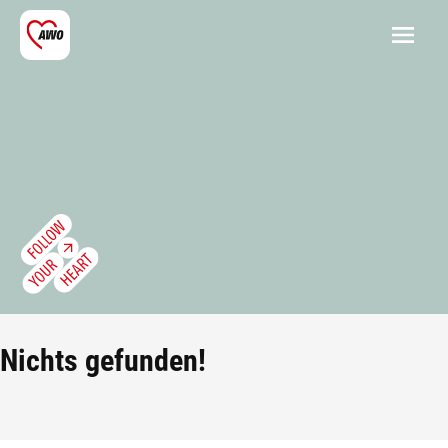
Nichts gefunden!