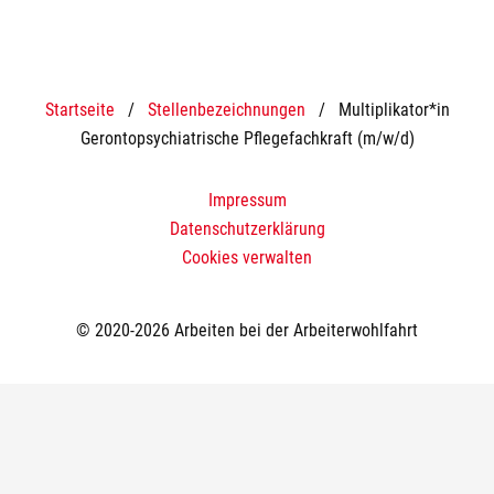
Startseite
/
Stellenbezeichnungen
/
Multiplikator*in
Gerontopsychiatrische Pflegefachkraft (m/w/d)
Impressum
Datenschutzerklärung
Cookies verwalten
© 2020-2026 Arbeiten bei der Arbeiterwohlfahrt