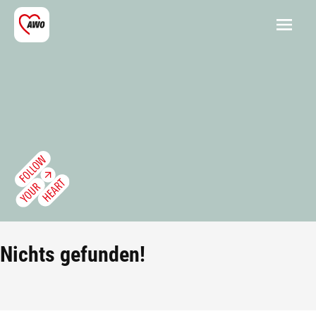
Nichts gefunden!