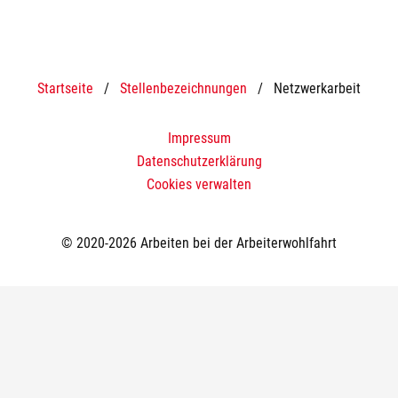
Startseite
/
Stellenbezeichnungen
/
Netzwerkarbeit
Impressum
Datenschutzerklärung
Cookies verwalten
© 2020-2026 Arbeiten bei der Arbeiterwohlfahrt