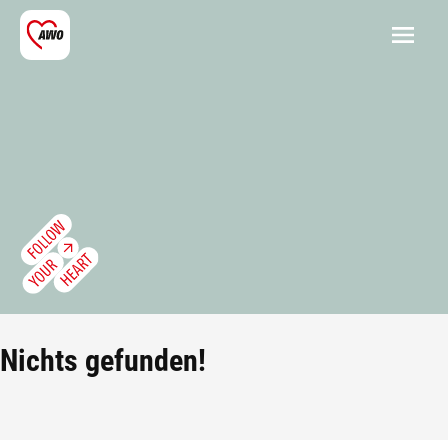
Nichts gefunden!