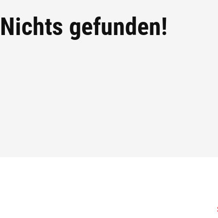
Nichts gefunden!