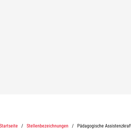
Startseite
/
Stellenbezeichnungen
/
Pädagogische Assistenzkraf