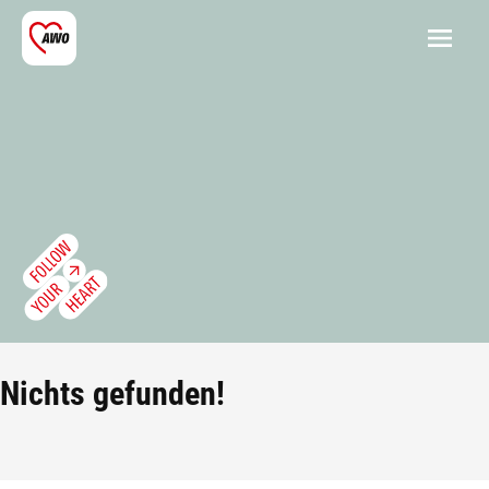
Nichts gefunden!