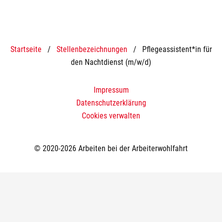
Startseite
/
Stellenbezeichnungen
/
Pflegeassistent*in für
den Nachtdienst (m/w/d)
Impressum
Datenschutzerklärung
Cookies verwalten
© 2020-2026 Arbeiten bei der Arbeiterwohlfahrt