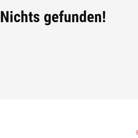
Nichts gefunden!