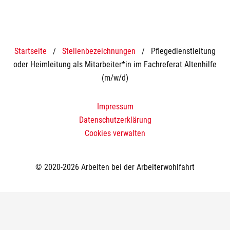
Startseite
/
Stellenbezeichnungen
/
Pflegedienstleitung
oder Heimleitung als Mitarbeiter*in im Fachreferat Altenhilfe
(m/w/d)
Impressum
Datenschutzerklärung
Cookies verwalten
© 2020-2026 Arbeiten bei der Arbeiterwohlfahrt