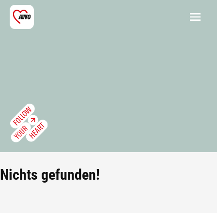
Nichts gefunden!