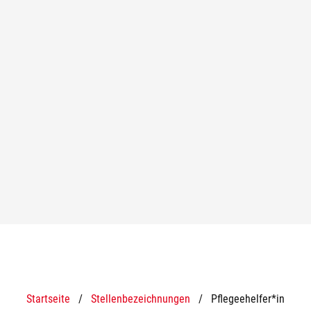
Startseite
/
Stellenbezeichnungen
/
Pflegeehelfer*in