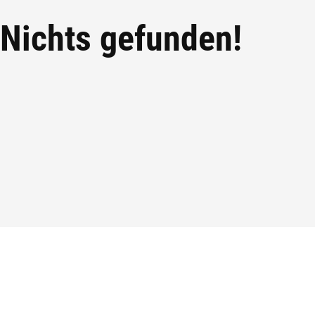
Nichts gefunden!