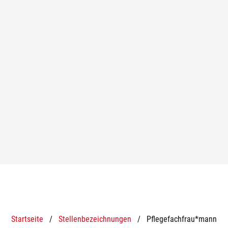
Startseite
/
Stellenbezeichnungen
/
Pflegefachfrau*mann