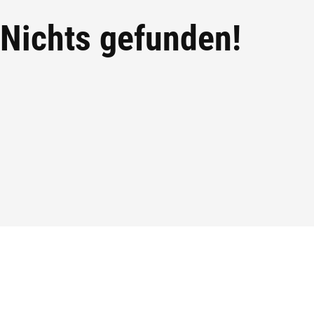
Nichts gefunden!