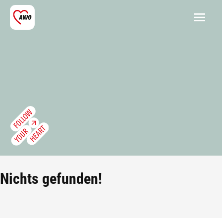
Nichts gefunden!