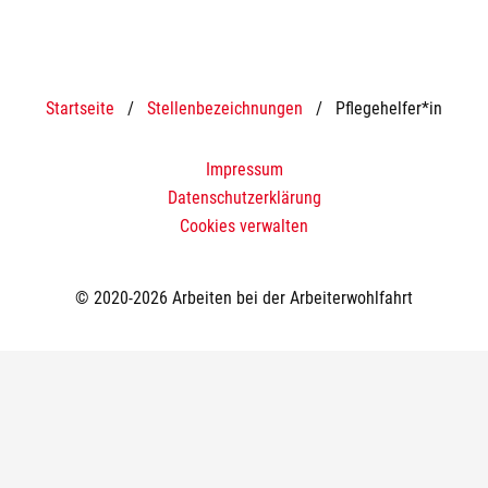
Startseite
/
Stellenbezeichnungen
/
Pflegehelfer*in
Impressum
Datenschutzerklärung
Cookies verwalten
© 2020-2026 Arbeiten bei der Arbeiterwohlfahrt