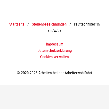
Startseite
/
Stellenbezeichnungen
/
Prüftechniker*in
(m/w/d)
Impressum
Datenschutzerklärung
Cookies verwalten
© 2020-2026 Arbeiten bei der Arbeiterwohlfahrt