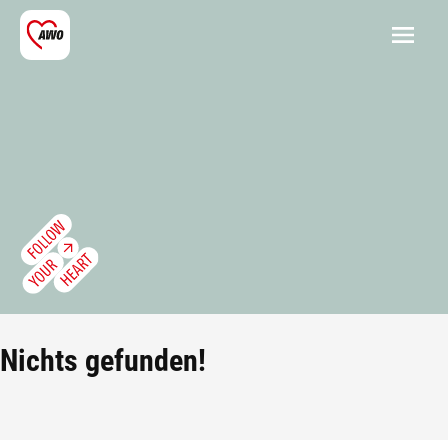
Nichts gefunden!