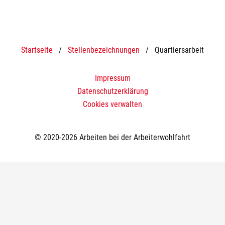
Startseite
/
Stellenbezeichnungen
/
Quartiersarbeit
Impressum
Datenschutzerklärung
Cookies verwalten
© 2020-2026 Arbeiten bei der Arbeiterwohlfahrt