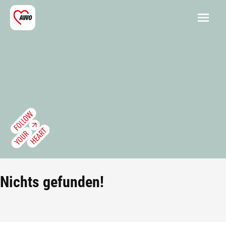
Nichts gefunden!