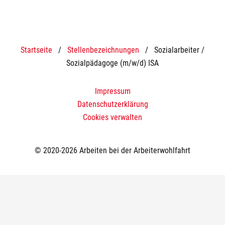
Startseite
/
Stellenbezeichnungen
/
Sozialarbeiter /
Sozialpädagoge (m/w/d) ISA
Impressum
Datenschutzerklärung
Cookies verwalten
© 2020-2026 Arbeiten bei der Arbeiterwohlfahrt