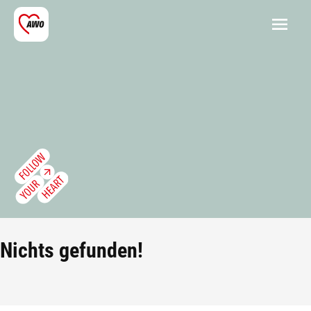
Nichts gefunden!