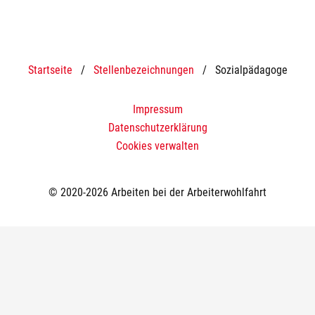
Startseite
/
Stellenbezeichnungen
/
Sozialpädagoge
Impressum
Datenschutzerklärung
Cookies verwalten
© 2020-2026 Arbeiten bei der Arbeiterwohlfahrt