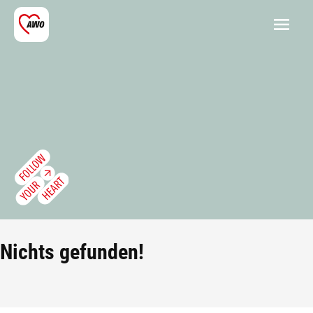
Nichts gefunden!