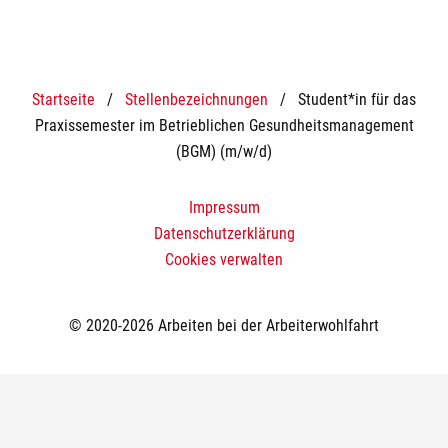
Startseite
/
Stellenbezeichnungen
/
Student*in für das
Praxissemester im Betrieblichen Gesundheitsmanagement
(BGM) (m/w/d)
Impressum
Datenschutzerklärung
Cookies verwalten
© 2020-2026 Arbeiten bei der Arbeiterwohlfahrt