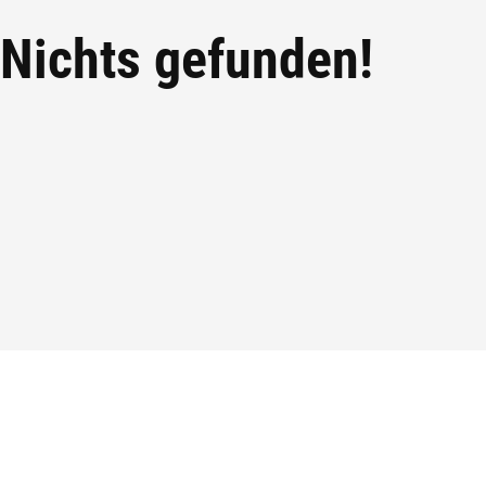
Nichts gefunden!