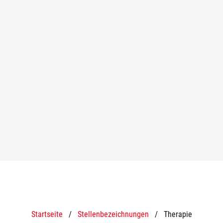
Startseite
/
Stellenbezeichnungen
/
Therapie