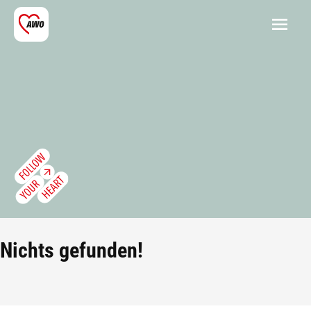
Nichts gefunden!