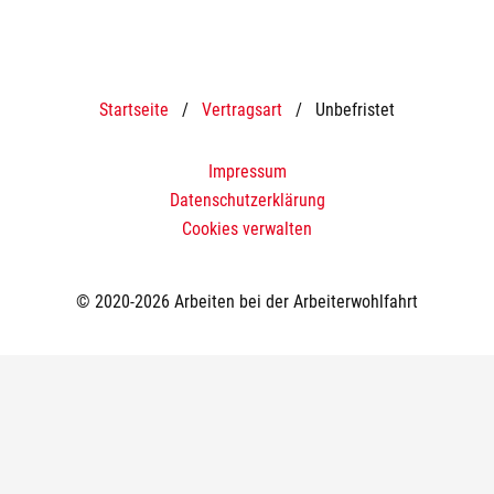
Startseite
/
Vertragsart
/
Unbefristet
Impressum
Datenschutzerklärung
Cookies verwalten
© 2020-2026 Arbeiten bei der Arbeiterwohlfahrt