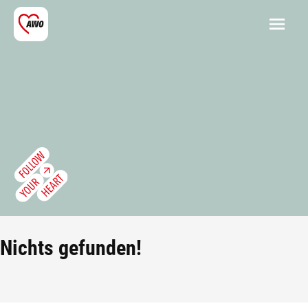
Nichts gefunden!