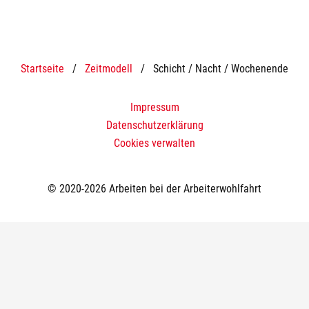
Startseite
/
Zeitmodell
/
Schicht / Nacht / Wochenende
Impressum
Datenschutzerklärung
Cookies verwalten
© 2020-2026 Arbeiten bei der Arbeiterwohlfahrt