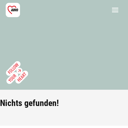
Nichts gefunden!