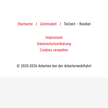
Startseite
/
Zeitmodell
/
Teilzeit – flexibel
Impressum
Datenschutzerklärung
Cookies verwalten
© 2020-2026 Arbeiten bei der Arbeiterwohlfahrt