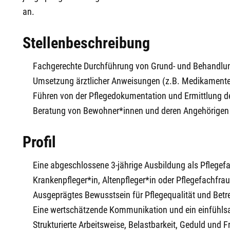
an.
Stellenbeschreibung
Fachgerechte Durchführung von Grund- und Behandlu
Umsetzung ärztlicher Anweisungen (z.B. Medikamente
Führen von der Pflegedokumentation und Ermittlung d
Beratung von Bewohner*innen und deren Angehörigen
Profil
Eine abgeschlossene 3-jährige Ausbildung als Pflegefa
Krankenpfleger*in, Altenpfleger*in oder Pflegefachfr
Ausgeprägtes Bewusstsein für Pflegequalität und Bet
Eine wertschätzende Kommunikation und ein einfühl
Strukturierte Arbeitsweise, Belastbarkeit, Geduld und 