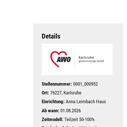
Details
Stellennummer:
0001_000952
Ort:
76227, Karlsruhe
Einrichtung:
Anna Leimbach Haus
Ab wann:
01.08.2026
Zeitmodell:
Teilzeit 50-100%