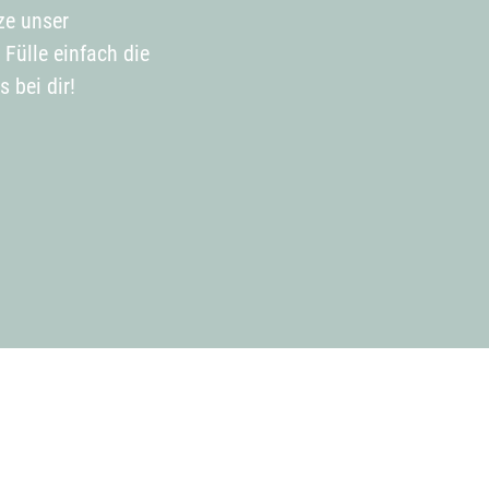
ze unser
Fülle einfach die
 bei dir!