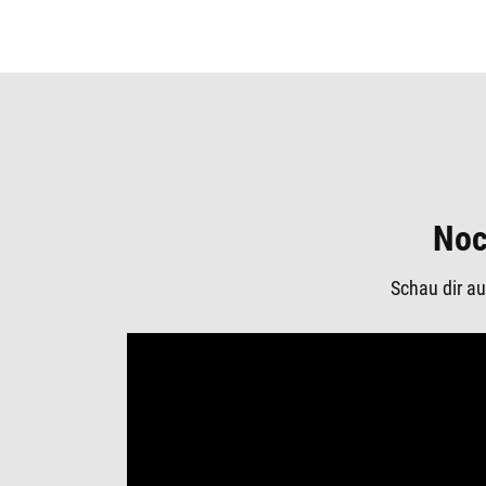
Noc
Schau dir au