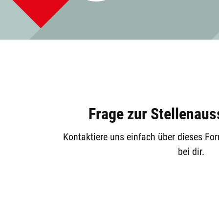
Frage zur Stellenau
Kontaktiere uns einfach über dieses Fo
bei dir.