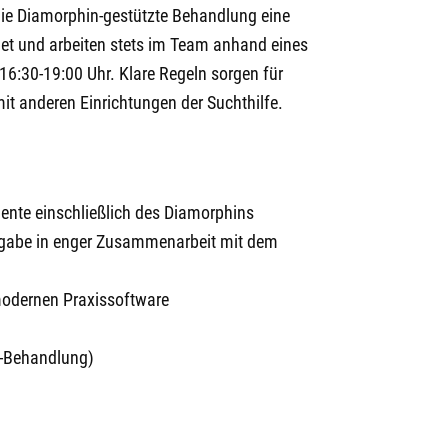
die Diamorphin-gestützte Behandlung eine
net und arbeiten stets im Team anhand eines
16:30-19:00 Uhr. Klare Regeln sorgen für
it anderen Einrichtungen der Suchthilfe.
ente einschließlich des Diamorphins
ergabe in enger Zusammenarbeit mit dem
modernen Praxissoftware
s-Behandlung)