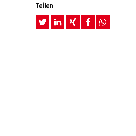
Teilen