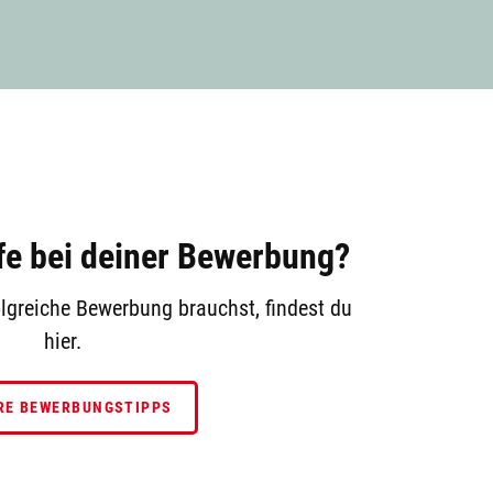
fe bei deiner Bewerbung?
folgreiche Bewerbung brauchst, findest du
hier.
RE BEWERBUNGSTIPPS