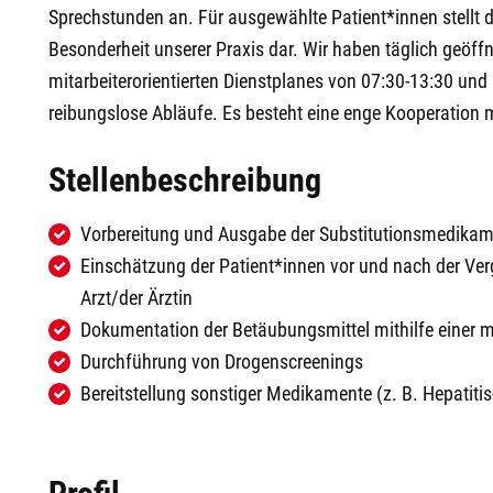
Sprechstunden an. Für ausgewählte Patient*innen stellt 
Besonderheit unserer Praxis dar. Wir haben täglich geöff
mitarbeiterorientierten Dienstplanes von 07:30-13:30 und 
reibungslose Abläufe. Es besteht eine enge Kooperation m
Stellenbeschreibung
Vorbereitung und Ausgabe der Substitutionsmedikam
Einschätzung der Patient*innen vor und nach der V
Arzt/der Ärztin
Dokumentation der Betäubungsmittel mithilfe einer 
Durchführung von Drogenscreenings
Bereitstellung sonstiger Medikamente (z. B. Hepatiti