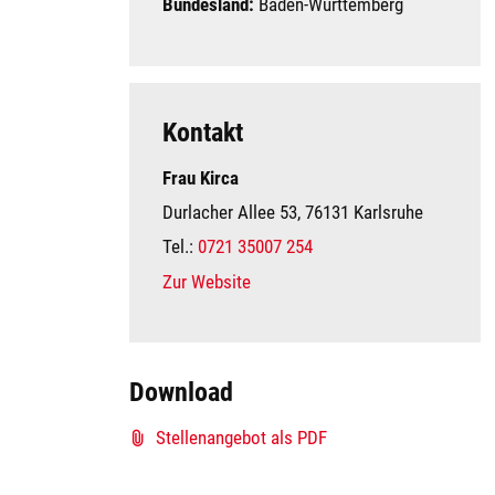
Bundesland:
Baden-Württemberg
Kontakt
Frau Kirca
Durlacher Allee 53, 76131 Karlsruhe
Tel.:
0721 35007 254
Zur Website
Download
Stellenangebot als PDF