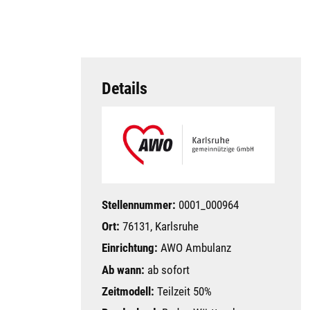
Details
Stellennummer:
0001_000964
Ort:
76131, Karlsruhe
Einrichtung:
AWO Ambulanz
Ab wann:
ab sofort
Zeitmodell:
Teilzeit 50%