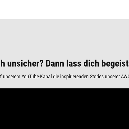
h unsicher? Dann lass dich begeist
f unserem YouTube-Kanal die inspirierenden Stories unserer AW