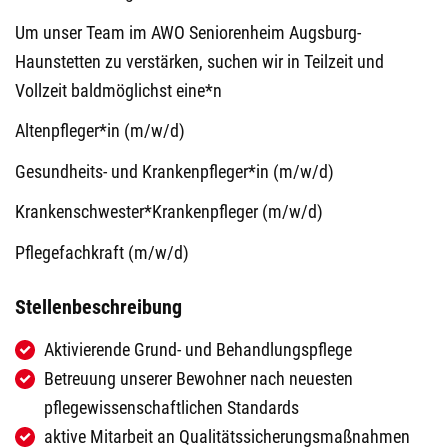
Um unser Team im AWO Seniorenheim Augsburg-
Haunstetten zu verstärken, suchen wir in Teilzeit und
Vollzeit baldmöglichst eine*n
Altenpfleger*in (m/w/d)
Gesundheits- und Krankenpfleger*in (m/w/d)
Krankenschwester*Krankenpfleger (m/w/d)
Pflegefachkraft (m/w/d)
Stellenbeschreibung
Aktivierende Grund- und Behandlungspflege
Betreuung unserer Bewohner nach neuesten
pflegewissenschaftlichen Standards
aktive Mitarbeit an Qualitätssicherungsmaßnahmen