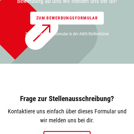
Bewerbung ab und wir melden uns bei dir!
ZUM BEWERBUNGSFORMULAR
Zum Bewerbungsformular in der AWO-Stellenbörse
Frage zur Stellenausschreibung?
Kontaktiere uns einfach über dieses Formular und
wir melden uns bei dir.