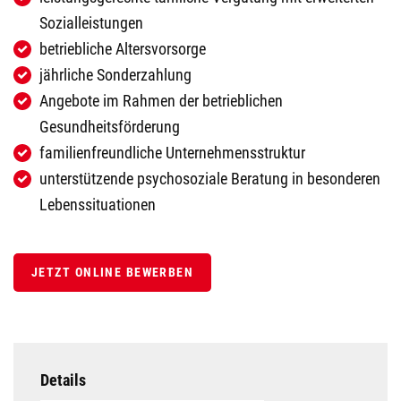
Sozialleistungen
betriebliche Altersvorsorge
jährliche Sonderzahlung
Angebote im Rahmen der betrieblichen
Gesundheitsförderung
familienfreundliche Unternehmensstruktur
unterstützende psychosoziale Beratung in besonderen
Lebenssituationen
JETZT ONLINE BEWERBEN
Details