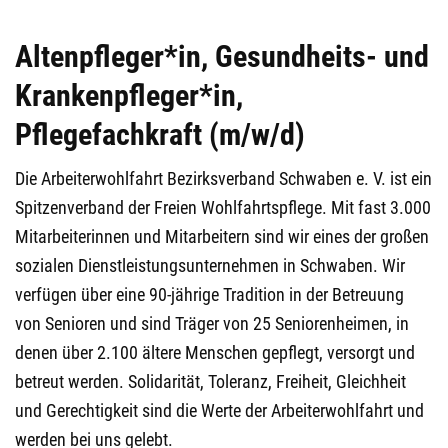
Altenpfleger*in, Gesundheits- und
Krankenpfleger*in,
Pflegefachkraft (m/w/d)
Die Arbeiterwohlfahrt Bezirksverband Schwaben e. V. ist ein
Spitzenverband der Freien Wohlfahrtspflege. Mit fast 3.000
Mitarbeiterinnen und Mitarbeitern sind wir eines der großen
sozialen Dienstleistungsunternehmen in Schwaben. Wir
verfügen über eine 90-jährige Tradition in der Betreuung
von Senioren und sind Träger von 25 Seniorenheimen, in
denen über 2.100 ältere Menschen gepflegt, versorgt und
betreut werden. Solidarität, Toleranz, Freiheit, Gleichheit
und Gerechtigkeit sind die Werte der Arbeiterwohlfahrt und
werden bei uns gelebt.