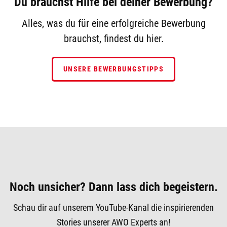
Du brauchst Hilfe bei deiner Bewerbung?
Alles, was du für eine erfolgreiche Bewerbung
brauchst, findest du hier.
UNSERE BEWERBUNGSTIPPS
Noch unsicher? Dann lass dich begeistern.
Schau dir auf unserem YouTube-Kanal die inspirierenden
Stories unserer AWO Experts an!