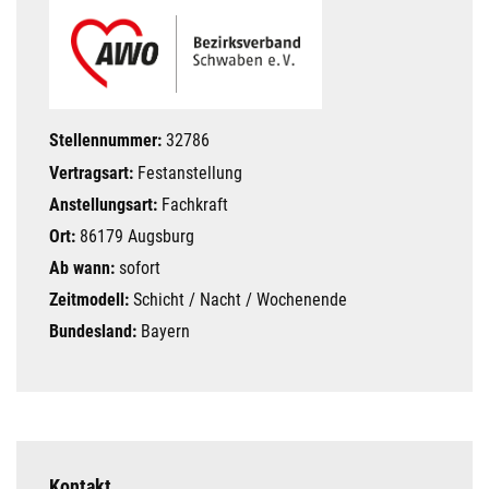
Stellennummer:
32786
Vertragsart:
Festanstellung
Anstellungsart:
Fachkraft
Ort:
86179 Augsburg
Ab wann:
sofort
Zeitmodell:
Schicht / Nacht / Wochenende
Bundesland:
Bayern
Kontakt