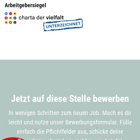
Arbeitgebersiegel
Jetzt auf diese Stelle bewerben
In wenigen Schritten zum neuen Job. Mach es dir
leicht und nutze unser Bewerbungsformular. Fülle
einfach die Pflichtfelder aus, schicke deine