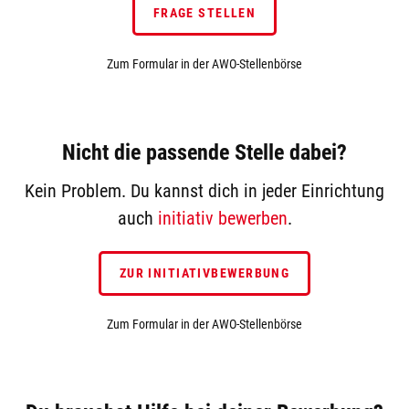
FRAGE STELLEN
Zum Formular in der AWO-Stellenbörse
Nicht die passende Stelle dabei?
Kein Problem. Du kannst dich in jeder Einrichtung
auch
initiativ bewerben
.
ZUR INITIATIVBEWERBUNG
Zum Formular in der AWO-Stellenbörse