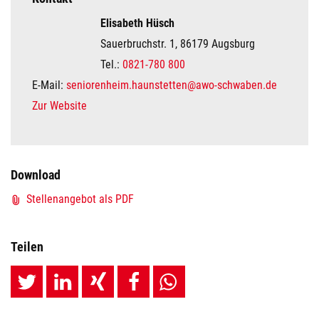
Elisabeth Hüsch
Sauerbruchstr. 1, 86179 Augsburg
Tel.:
0821-780 800
E-Mail:
seniorenheim.haunstetten@awo-schwaben.de
Zur Website
Download
Stellenangebot als PDF
Teilen