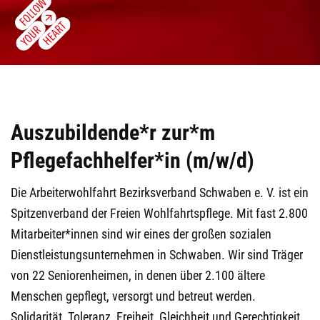
Auszubildende*r zur*m
Pflegefachhelfer*in (m/w/d)
Die Arbeiterwohlfahrt Bezirksverband Schwaben e. V. ist ein
Spitzenverband der Freien Wohlfahrtspflege. Mit fast 2.800
Mitarbeiter*innen sind wir eines der großen sozialen
Dienstleistungsunternehmen in Schwaben. Wir sind Träger
von 22 Seniorenheimen, in denen über 2.100 ältere
Menschen gepflegt, versorgt und betreut werden.
Solidarität, Toleranz, Freiheit, Gleichheit und Gerechtigkeit