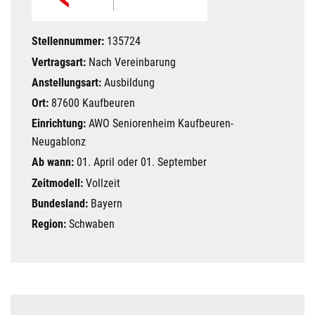
Stellennummer:
135724
Vertragsart:
Nach Vereinbarung
Anstellungsart:
Ausbildung
Ort:
87600 Kaufbeuren
Einrichtung:
AWO Seniorenheim Kaufbeuren-
Neugablonz
Ab wann:
01. April oder 01. September
Zeitmodell:
Vollzeit
Bundesland:
Bayern
Region:
Schwaben