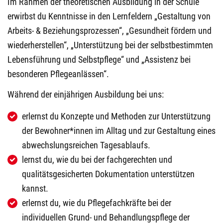
Im Rahmen der theoretischen Ausbildung in der Schule
erwirbst du Kenntnisse in den Lernfeldern „Gestaltung von
Arbeits- & Beziehungsprozessen“, „Gesundheit fördern und
wiederherstellen“, „Unterstützung bei der selbstbestimmten
Lebensführung und Selbstpflege“ und „Assistenz bei
besonderen Pflegeanlässen“.
Während der einjährigen Ausbildung bei uns:
erlernst du Konzepte und Methoden zur Unterstützung
der Bewohner*innen im Alltag und zur Gestaltung eines
abwechslungsreichen Tagesablaufs.
lernst du, wie du bei der fachgerechten und
qualitätsgesicherten Dokumentation unterstützen
kannst.
erlernst du, wie du Pflegefachkräfte bei der
individuellen Grund- und Behandlungspflege der