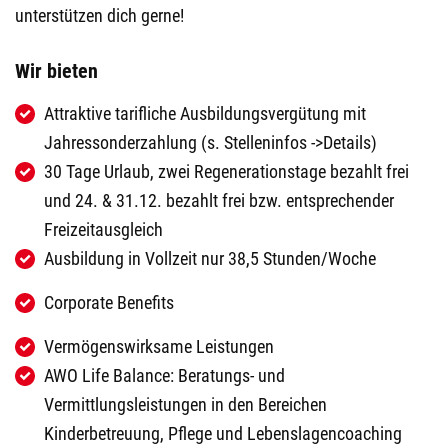
unterstützen dich gerne!
Wir bieten
Attraktive tarifliche Ausbildungsvergütung mit
Jahressonderzahlung (s. Stelleninfos ->Details)
30 Tage Urlaub, zwei Regenerationstage bezahlt frei
und 24. & 31.12. bezahlt frei bzw. entsprechender
Freizeitausgleich
Ausbildung in Vollzeit nur 38,5 Stunden/Woche
Corporate Benefits
Vermögenswirksame Leistungen
AWO Life Balance: Beratungs- und
Vermittlungsleistungen in den Bereichen
Kinderbetreuung, Pflege und Lebenslagencoaching