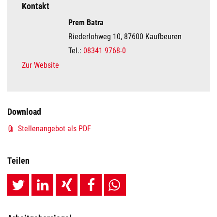
Kontakt
Prem Batra
Riederlohweg 10, 87600 Kaufbeuren
Tel.:
08341 9768-0
Zur Website
Download
Stellenangebot als PDF
Teilen