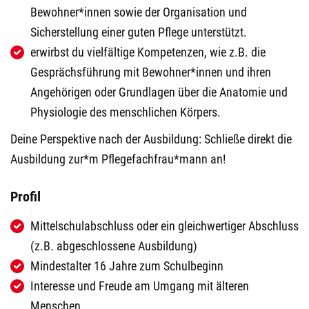
Bewohner*innen sowie der Organisation und
Sicherstellung einer guten Pflege unterstützt.
erwirbst du vielfältige Kompetenzen, wie z.B. die
Gesprächsführung mit Bewohner*innen und ihren
Angehörigen oder Grundlagen über die Anatomie und
Physiologie des menschlichen Körpers.
Deine Perspektive nach der Ausbildung: Schließe direkt die
Ausbildung zur*m Pflegefachfrau*mann an!
Profil
Mittelschulabschluss oder ein gleichwertiger Abschluss
(z.B. abgeschlossene Ausbildung)
Mindestalter 16 Jahre zum Schulbeginn
Interesse und Freude am Umgang mit älteren
Menschen