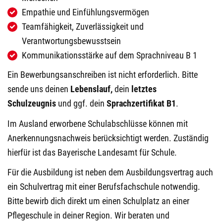
Empathie und Einfühlungsvermögen
Teamfähigkeit, Zuverlässigkeit und
Verantwortungsbewusstsein
Kommunikationsstärke auf dem Sprachniveau B 1
Ein Bewerbungsanschreiben ist nicht erforderlich. Bitte
sende uns deinen
Lebenslauf,
dein
letztes
Schulzeugnis
und ggf. dein
Sprachzertifikat B1
.
Im Ausland erworbene Schulabschlüsse können mit
Anerkennungsnachweis berücksichtigt werden. Zuständig
hierfür ist das Bayerische Landesamt für Schule.
Für die Ausbildung ist neben dem Ausbildungsvertrag auch
ein Schulvertrag mit einer Berufsfachschule notwendig.
Bitte bewirb dich direkt um einen Schulplatz an einer
Pflegeschule in deiner Region. Wir beraten und