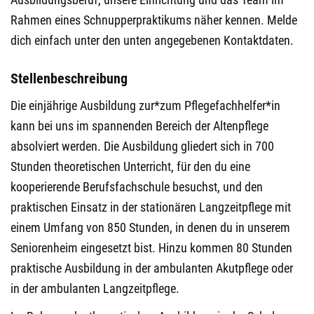
Rahmen eines Schnupperpraktikums näher kennen.
Melde
dich einfach unter den unten angegebenen Kontaktdaten.
Stellenbeschreibung
Die einjährige Ausbildung zur*zum Pflegefachhelfer*in
kann bei uns im spannenden Bereich der Altenpflege
absolviert werden. Die Ausbildung gliedert sich in 700
Stunden theoretischen Unterricht, für den du eine
kooperierende Berufsfachschule besuchst, und den
praktischen Einsatz in der stationären Langzeitpflege mit
einem Umfang von 850 Stunden, in denen du in unserem
Seniorenheim eingesetzt bist. Hinzu kommen 80 Stunden
praktische Ausbildung in der ambulanten Akutpflege oder
in der ambulanten Langzeitpflege.