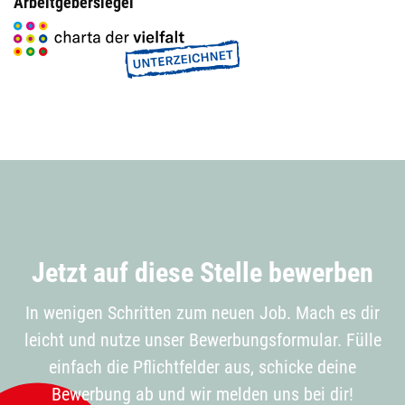
Arbeitgebersiegel
Jetzt auf diese Stelle bewerben
In wenigen Schritten zum neuen Job. Mach es dir
leicht und nutze unser Bewerbungsformular. Fülle
einfach die Pflichtfelder aus, schicke deine
Bewerbung ab und wir melden uns bei dir!