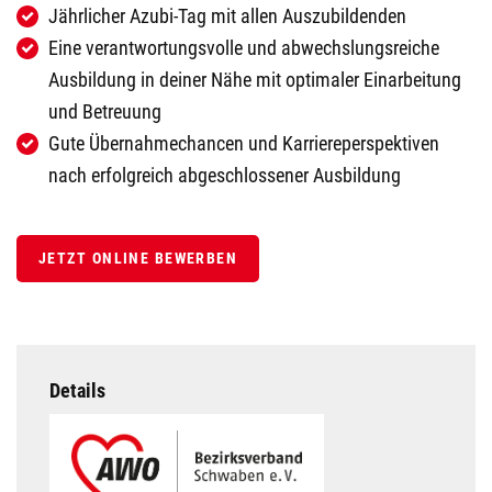
Jährlicher Azubi-Tag mit allen Auszubildenden
Eine verantwortungsvolle und abwechslungsreiche
Ausbildung in deiner Nähe mit optimaler Einarbeitung
und Betreuung
Gute Übernahmechancen und Karriereperspektiven
nach erfolgreich abgeschlossener Ausbildung
JETZT ONLINE BEWERBEN
Details