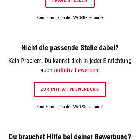
FRAGE STELLEN
Zum Formular in der AWO-Stellenbörse
Nicht die passende Stelle dabei?
Kein Problem. Du kannst dich in jeder Einrichtung
auch
initiativ bewerben
.
ZUR INITIATIVBEWERBUNG
Zum Formular in der AWO-Stellenbörse
Du brauchst Hilfe bei deiner Bewerbung?