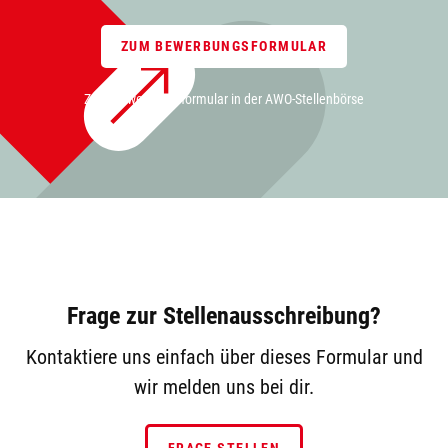
ZUM BEWERBUNGSFORMULAR
Zum Bewerbungsformular in der AWO-Stellenbörse
Frage zur Stellenausschreibung?
Kontaktiere uns einfach über dieses Formular und
wir melden uns bei dir.