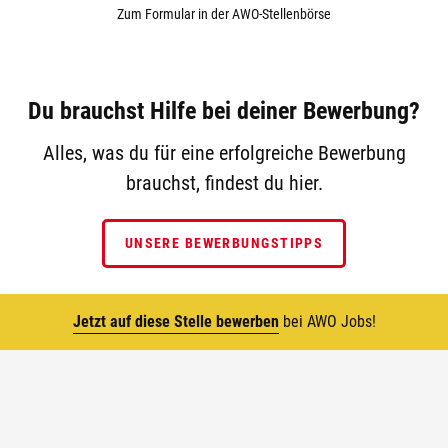
Zum Formular in der AWO-Stellenbörse
Du brauchst Hilfe bei deiner Bewerbung?
Alles, was du für eine erfolgreiche Bewerbung
brauchst, findest du hier.
UNSERE BEWERBUNGSTIPPS
Jetzt auf diese Stelle bewerben
bei AWO Jobs!
Top