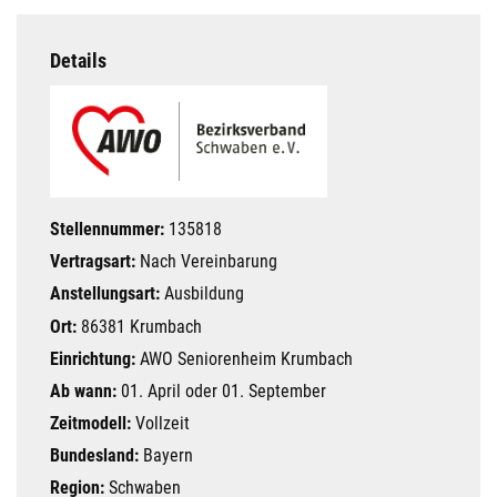
Details
Stellennummer:
135818
Vertragsart:
Nach Vereinbarung
Anstellungsart:
Ausbildung
Ort:
86381 Krumbach
Einrichtung:
AWO Seniorenheim Krumbach
Ab wann:
01. April oder 01. September
Zeitmodell:
Vollzeit
Bundesland:
Bayern
Region:
Schwaben