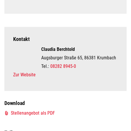
Kontakt
Claudia Berchtold
Augsburger Straße 65, 86381 Krumbach
Tel.:
08282 8945-0
Zur Website
Download
Stellenangebot als PDF