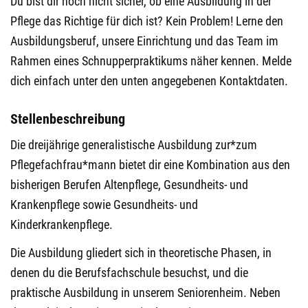
Du bist dir noch nicht sicher, ob eine Ausbildung in der
Pflege das Richtige für dich ist? Kein Problem! Lerne den
Ausbildungsberuf, unsere Einrichtung und das Team im
Rahmen eines Schnupperpraktikums näher kennen.
Melde
dich einfach unter den unten angegebenen Kontaktdaten.
Stellenbeschreibung
Die dreijährige generalistische Ausbildung zur*zum
Pflegefachfrau*mann bietet dir eine Kombination aus den
bisherigen Berufen Altenpflege, Gesundheits- und
Krankenpflege sowie Gesundheits- und
Kinderkrankenpflege.
Die Ausbildung gliedert sich in theoretische Phasen, in
denen du die Berufsfachschule besuchst, und die
praktische Ausbildung in unserem Seniorenheim. Neben