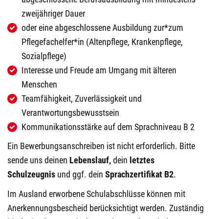
zweijähriger Dauer
oder eine abgeschlossene Ausbildung zur*zum
Pflegefachelfer*in (Altenpflege, Krankenpflege,
Sozialpflege)
Interesse und Freude am Umgang mit älteren
Menschen
Teamfähigkeit, Zuverlässigkeit und
Verantwortungsbewusstsein
Kommunikationsstärke auf dem Sprachniveau B 2
Ein Bewerbungsanschreiben ist nicht erforderlich. Bitte
sende uns deinen
Lebenslauf,
dein
letztes
Schulzeugnis
und ggf. dein
Sprachzertifikat B2
.
Im Ausland erworbene Schulabschlüsse können mit
Anerkennungsbescheid berücksichtigt werden. Zuständig