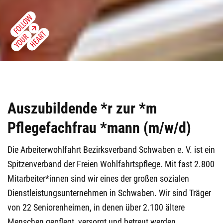
Auszubildende *r zur *m
Pflegefachfrau *mann (m/w/d)
Die Arbeiterwohlfahrt Bezirksverband Schwaben e. V. ist ein
Spitzenverband der Freien Wohlfahrtspflege. Mit fast 2.800
Mitarbeiter*innen sind wir eines der großen sozialen
Dienstleistungsunternehmen in Schwaben. Wir sind Träger
von 22 Seniorenheimen, in denen über 2.100 ältere
Menschen gepflegt, versorgt und betreut werden.