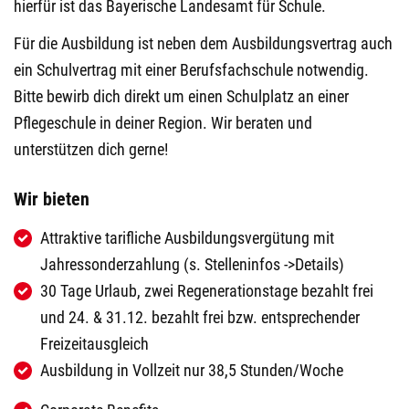
hierfür ist das Bayerische Landesamt für Schule.
Für die Ausbildung ist neben dem Ausbildungsvertrag auch
ein Schulvertrag mit einer Berufsfachschule notwendig.
Bitte bewirb dich direkt um einen Schulplatz an einer
Pflegeschule in deiner Region. Wir beraten und
unterstützen dich gerne!
Wir bieten
Attraktive tarifliche Ausbildungsvergütung mit
Jahressonderzahlung (s. Stelleninfos ->Details)
30 Tage Urlaub, zwei Regenerationstage bezahlt frei
und 24. & 31.12. bezahlt frei bzw. entsprechender
Freizeitausgleich
Ausbildung in Vollzeit nur 38,5 Stunden/Woche