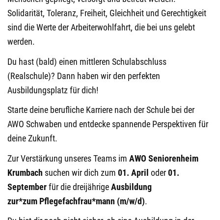
Solidarität, Toleranz, Freiheit, Gleichheit und Gerechtigkeit
sind die Werte der Arbeiterwohlfahrt, die bei uns gelebt
werden.
Du hast (bald) einen mittleren Schulabschluss
(Realschule)? Dann haben wir den perfekten
Ausbildungsplatz für dich!
Starte deine berufliche Karriere nach der Schule bei der
AWO Schwaben und entdecke spannende Perspektiven für
deine Zukunft.
Zur Verstärkung unseres Teams im
AWO Seniorenheim
Krumbach
suchen wir dich zum
01. April
oder
01.
September
für die dreijährige
Ausbildung
zur*zum
Pflegefachfrau*mann (m/w/d)
.