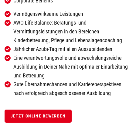
Corporate Benefits
Vermögenswirksame Leistungen
AWO Life Balance: Beratungs- und
Vermittlungsleistungen in den Bereichen
Kinderbetreuung, Pflege und Lebenslagencoaching
Jährlicher Azubi-Tag mit allen Auszubildenden
Eine verantwortungsvolle und abwechslungsreiche
Ausbildung in Deiner Nähe mit optimaler Einarbeitung
und Betreuung
Gute Übernahmechancen und Karriereperspektiven
nach erfolgreich abgeschlossener Ausbildung
JETZT ONLINE BEWERBEN