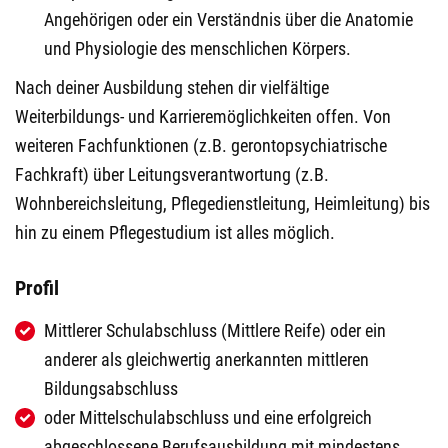
Angehörigen oder ein Verständnis über die Anatomie
und Physiologie des menschlichen Körpers.
Nach deiner Ausbildung stehen dir vielfältige
Weiterbildungs- und Karrieremöglichkeiten offen. Von
weiteren Fachfunktionen (z.B. gerontopsychiatrische
Fachkraft) über Leitungsverantwortung (z.B.
Wohnbereichsleitung, Pflegedienstleitung, Heimleitung) bis
hin zu einem Pflegestudium ist alles möglich.
Profil
Mittlerer Schulabschluss (Mittlere Reife) oder ein
anderer als gleichwertig anerkannten mittleren
Bildungsabschluss
oder Mittelschulabschluss und eine erfolgreich
abgeschlossene Berufsausbildung mit mindestens