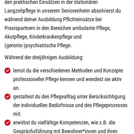
den praktischen Einsätzen in der stationären
Langzeitpflege in unserem Seniorenheim absolvierst du
während deiner Ausbildung Pflichteinsätze bei
Praxispartnern in den Bereichen ambulante Pflege,
Akutpflege, Kinderkrankenpflege und
(geronto-)psychiatrische Pflege.
Während der dreijährigen Ausbildung:
lernst du die verschiedenen Methoden und Konzepte
professioneller Pflege kennen und wendest sie aktiv
an.
gestaltest du den Pflegealltag unter Berücksichtigung
der individuellen Bedürfnisse und des Pflegeprozesses
mit.
erwirbst du vielfältige Kompetenzen, wie z.B. die
Gesprächsführung mit Bewohner*innen und ihren