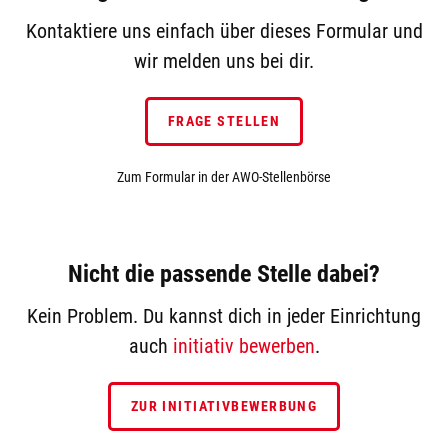
Kontaktiere uns einfach über dieses Formular und
wir melden uns bei dir.
FRAGE STELLEN
Zum Formular in der AWO-Stellenbörse
Nicht die passende Stelle dabei?
Kein Problem. Du kannst dich in jeder Einrichtung
auch
initiativ bewerben
.
ZUR INITIATIVBEWERBUNG