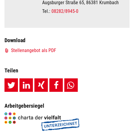
Augsburger Straße 65, 86381 Krumbach
Tel.:
08282/8945-0
Download
Stellenangebot als PDF
Teilen
Arbeitgebersiegel