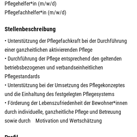
Pflegehelfer*in (m/w/d)
Pflegefachhelfer*in (m/w/d)
Stellenbeschreibung
• Unterstützung der Pflegefachkraft bei der Durchführung
einer ganzheitlichen aktivierenden Pflege
• Durchführung der Pflege entsprechend den geltenden
betriebsbezogenen und verbandseinheitlichen
Pflegestandards
• Unterstützung bei der Umsetzung des Pflegekonzeptes
und die Einhaltung des festgelegten Pflegesystems
• Förderung der Lebenszufriedenheit der Bewohner*innen
durch individuelle, ganzheitliche Pflege und Betreuung
sowie durch Motivation und Wertschätzung