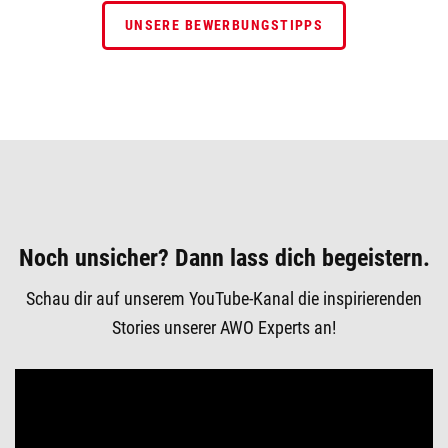
UNSERE BEWERBUNGSTIPPS
Noch unsicher? Dann lass dich begeistern.
Schau dir auf unserem YouTube-Kanal die inspirierenden
Stories unserer AWO Experts an!