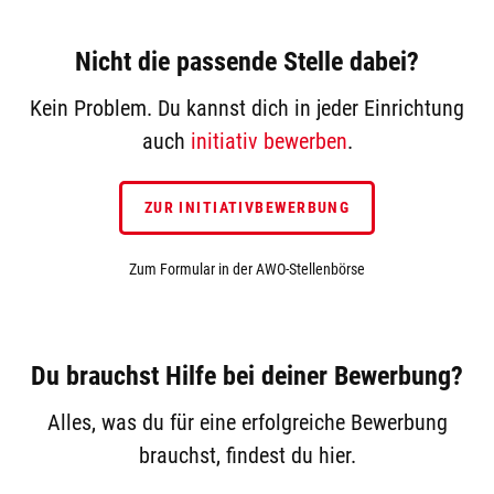
Nicht die passende Stelle dabei?
Kein Problem. Du kannst dich in jeder Einrichtung
auch
initiativ bewerben
.
ZUR INITIATIVBEWERBUNG
Zum Formular in der AWO-Stellenbörse
Du brauchst Hilfe bei deiner Bewerbung?
Alles, was du für eine erfolgreiche Bewerbung
brauchst, findest du hier.