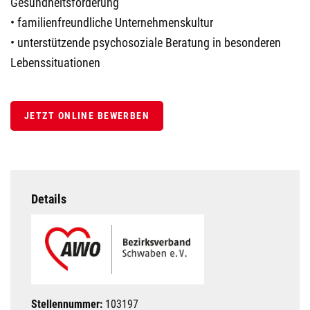
Gesundheitsförderung
• familienfreundliche Unternehmenskultur
• unterstützende psychosoziale Beratung in besonderen
Lebenssituationen
JETZT ONLINE BEWERBEN
Details
Stellennummer:
103197