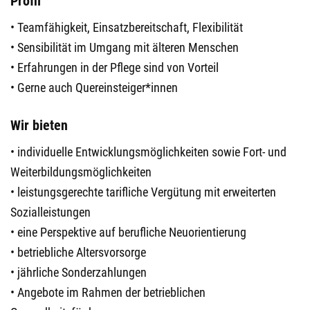
Profil
• Teamfähigkeit, Einsatzbereitschaft, Flexibilität
• Sensibilität im Umgang mit älteren Menschen
• Erfahrungen in der Pflege sind von Vorteil
• Gerne auch Quereinsteiger*innen
Wir bieten
• individuelle Entwicklungsmöglichkeiten sowie Fort- und
Weiterbildungsmöglichkeiten
• leistungsgerechte tarifliche Vergütung mit erweiterten
Sozialleistungen
• eine Perspektive auf berufliche Neuorientierung
• betriebliche Altersvorsorge
• jährliche Sonderzahlungen
• Angebote im Rahmen der betrieblichen