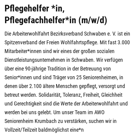
Pflegehelfer *in,
Pflegefachhelfer*in (m/w/d)
Die Arbeiterwohlfahrt Bezirksverband Schwaben e. V. ist ein
Spitzenverband der Freien Wohlfahrtspflege. Mit fast 3.000
Mitarbeiter*innen sind wir eines der großen sozialen
Dienstleistungsunternehmen in Schwaben. Wir verfügen
über eine 90-jährige Tradition in der Betreuung von
Senior*innen und sind Träger von 25 Seniorenheimen, in
denen über 2.100 ältere Menschen gepflegt, versorgt und
betreut werden. Solidarität, Toleranz, Freiheit, Gleichheit
und Gerechtigkeit sind die Werte der Arbeiterwohlfahrt und
werden bei uns gelebt. Um unser Team im AWO
Seniorenheim Krumbach zu verstärken, suchen wir in
Vollzeit/Teilzeit baldmöglichst eine*n