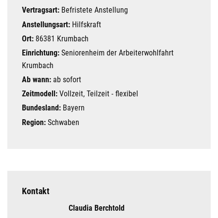
Vertragsart:
Befristete Anstellung
Anstellungsart:
Hilfskraft
Ort:
86381 Krumbach
Einrichtung:
Seniorenheim der Arbeiterwohlfahrt
Krumbach
Ab wann:
ab sofort
Zeitmodell:
Vollzeit, Teilzeit - flexibel
Bundesland:
Bayern
Region:
Schwaben
Kontakt
Claudia Berchtold