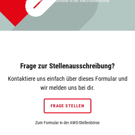
Zum Bewerbungsformular in der AWO-Stellenbörse
Frage zur Stellenausschreibung?
Kontaktiere uns einfach über dieses Formular und
wir melden uns bei dir.
FRAGE STELLEN
Zum Formular in der AWO-Stellenbörse