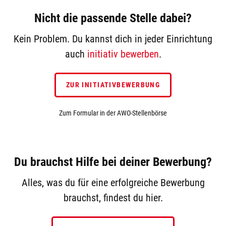
Nicht die passende Stelle dabei?
Kein Problem. Du kannst dich in jeder Einrichtung
auch
initiativ bewerben
.
ZUR INITIATIVBEWERBUNG
Zum Formular in der AWO-Stellenbörse
Du brauchst Hilfe bei deiner Bewerbung?
Alles, was du für eine erfolgreiche Bewerbung
brauchst, findest du hier.