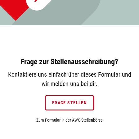
Frage zur Stellenausschreibung?
Kontaktiere uns einfach über dieses Formular und
wir melden uns bei dir.
FRAGE STELLEN
Zum Formular in der AWO-Stellenbörse