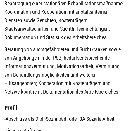
Beantragung einer stationären Rehabilitationsmaßnahme;
Koordination und Kooperation mit anstaltsinternen
Diensten sowie Gerichten, Kostenträgern,
Staatsanwaltschaften und Suchthilfeeinrichtungen;
Dokumentation und Statistik des Arbeitsbereiches
Beratung von suchtgefährdeten und Suchtkranken sowie
von Angehörigen in der PSB; bedarfsentsprechende
Informationsvermittlung, Motivationsarbeit; Vermittlung
von Behandlungsmöglichkeiten und weiteren
Hilfsangeboten; Kooperation mit Kostenträgern und
Netzwerkpartnern; Dokumentation des Arbeitsbereiches
Profil
-Abschluss als Dipl.-Sozialpäd. oder BA Soziale Arbeit
-sicheres Auftreten