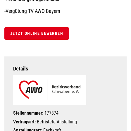
-Vergütung TV AWO Bayern
JETZT ONLINE BEWERBEN
Details
Stellennummer:
177374
Vertragsart:
Befristete Anstellung
Anstellungsart:
Fachkraft