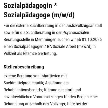
Sozialpädagogin *
Sozialpädagoge (m/w/d)
Für die externe Suchtberatung in der Justizvollzugsanstalt
sowie für die Suchtberatung in der Psychosozialen
Beratungsstelle in Memmingen suchen wir ab 01.10.2026
einen Sozialpädagogen / BA Soziale Arbeit (m/w/d) in
Vollzeit als Elternzeitvertretung.
Stellenbeschreibung
externe Beratung von Inhaftierten mit
Suchtmittelproblematik; Abklärung des
Rehabilitationsbedarfs; Klärung der straf- und
sozialrechtlichen Voraussetzungen für den Beginn einer
Behandlung außerhalb des Vollzugs; Hilfe bei der