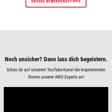
UNSERE BEWERBUNGSTIPPS
Noch unsicher? Dann lass dich begeistern.
Schau dir auf unserem YouTube-Kanal die inspirierenden
Stories unserer AWO Experts an!