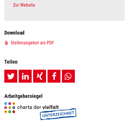
Zur Website
Download
Stellenangebot als PDF
Teilen
Arbeitgebersiegel