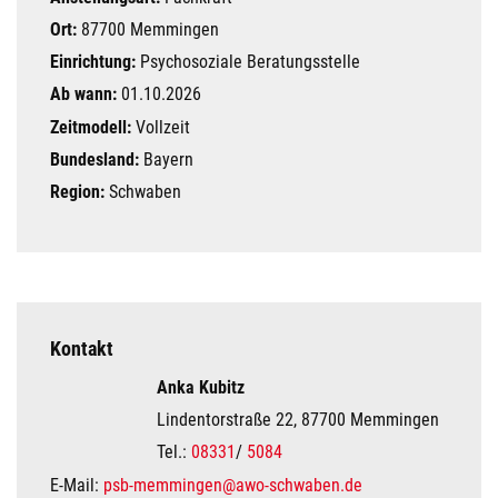
Ort:
87700 Memmingen
Einrichtung:
Psychosoziale Beratungsstelle
Ab wann:
01.10.2026
Zeitmodell:
Vollzeit
Bundesland:
Bayern
Region:
Schwaben
Kontakt
Anka Kubitz
Lindentorstraße 22, 87700 Memmingen
Tel.:
08331
/
5084
E-Mail:
psb-memmingen@awo-schwaben.de