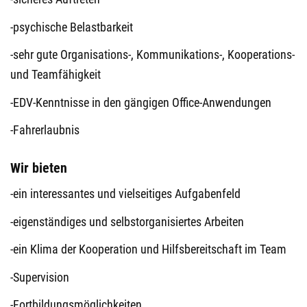
-psychische Belastbarkeit
-sehr gute Organisations-, Kommunikations-, Kooperations-
und Teamfähigkeit
-EDV-Kenntnisse in den gängigen Office-Anwendungen
-Fahrerlaubnis
Wir bieten
-ein interessantes und vielseitiges Aufgabenfeld
-eigenständiges und selbstorganisiertes Arbeiten
-ein Klima der Kooperation und Hilfsbereitschaft im Team
-Supervision
-Fortbildungsmöglichkeiten