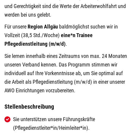
und Gerechtigkeit sind die Werte der Arbeiterwohlfahrt und
werden bei uns gelebt.
Für unsere
Region Allgäu
baldmöglichst suchen wir in
Vollzeit (38,5 Std./Woche)
eine*n Trainee
Pflegedienstleitung (m/w/d)
.
Sie lernen innerhalb eines Zeitraums von max. 24 Monaten
unseren Verband kennen. Das Programm stimmen wir
individuell auf Ihre Vorkenntnisse ab, um Sie optimal auf
die Arbeit als Pflegedienstleitung (m/w/d) in einer unserer
AWO Einrichtungen vorzubereiten.
Stellenbeschreibung
Sie unterstützen unsere Führungskräfte
(Pflegedienstleiter*in/Heimleiter*in).