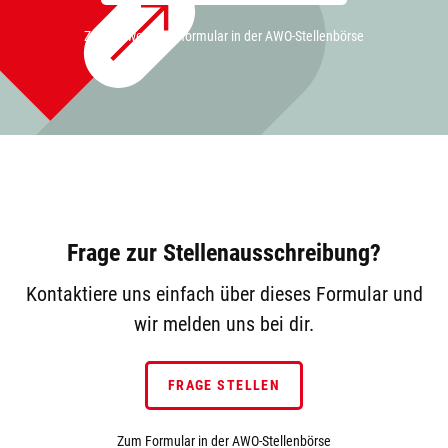
Zum Bewerbungsformular in der AWO-Stellenbörse
Frage zur Stellenausschreibung?
Kontaktiere uns einfach über dieses Formular und
wir melden uns bei dir.
FRAGE STELLEN
Zum Formular in der AWO-Stellenbörse