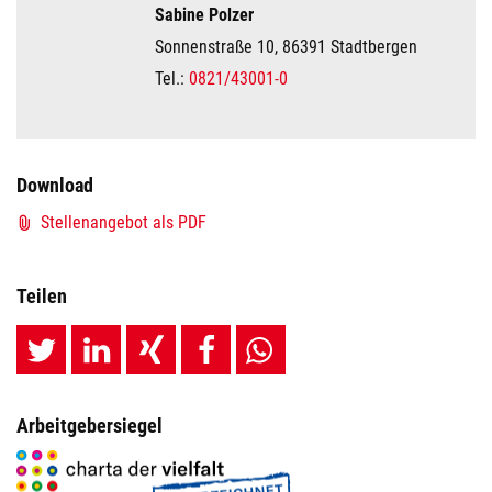
Sabine Polzer
Sonnenstraße 10, 86391 Stadtbergen
Tel.:
0821/43001-0
Download
Stellenangebot als PDF
Teilen
Arbeitgebersiegel