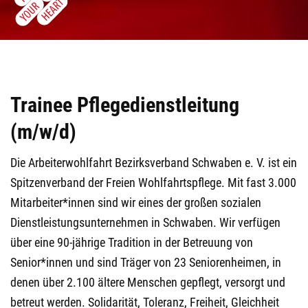
Trainee Pflegedienstleitung
(m/w/d)
Die Arbeiterwohlfahrt Bezirksverband Schwaben e. V. ist ein
Spitzenverband der Freien Wohlfahrtspflege. Mit fast 3.000
Mitarbeiter*innen sind wir eines der großen sozialen
Dienstleistungsunternehmen in Schwaben. Wir verfügen
über eine 90-jährige Tradition in der Betreuung von
Senior*innen und sind Träger von 23 Seniorenheimen, in
denen über 2.100 ältere Menschen gepflegt, versorgt und
betreut werden. Solidarität, Toleranz, Freiheit, Gleichheit