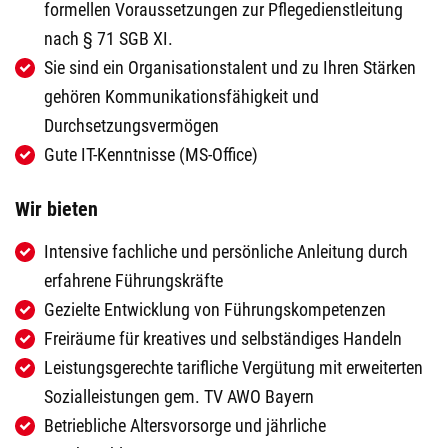
formellen Voraussetzungen zur Pflegedienstleitung
nach § 71 SGB XI.
Sie sind ein Organisationstalent und zu Ihren Stärken
gehören Kommunikationsfähigkeit und
Durchsetzungsvermögen
Gute IT-Kenntnisse (MS-Office)
Wir bieten
Intensive fachliche und persönliche Anleitung durch
erfahrene Führungskräfte
Gezielte Entwicklung von Führungskompetenzen
Freiräume für kreatives und selbständiges Handeln
Leistungsgerechte tarifliche Vergütung mit erweiterten
Sozialleistungen gem. TV AWO Bayern
Betriebliche Altersvorsorge und jährliche