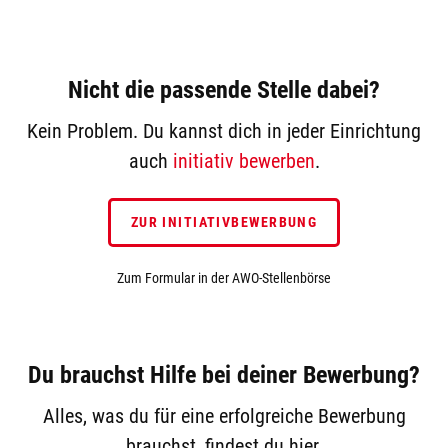
Nicht die passende Stelle dabei?
Kein Problem. Du kannst dich in jeder Einrichtung
auch
initiativ bewerben
.
ZUR INITIATIVBEWERBUNG
Zum Formular in der AWO-Stellenbörse
Du brauchst Hilfe bei deiner Bewerbung?
Alles, was du für eine erfolgreiche Bewerbung
brauchst, findest du hier.