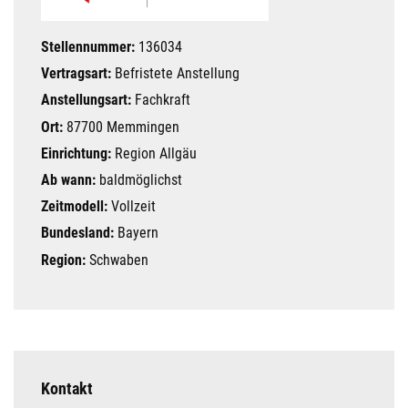
Stellennummer:
136034
Vertragsart:
Befristete Anstellung
Anstellungsart:
Fachkraft
Ort:
87700 Memmingen
Einrichtung:
Region Allgäu
Ab wann:
baldmöglichst
Zeitmodell:
Vollzeit
Bundesland:
Bayern
Region:
Schwaben
Kontakt