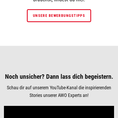
UNSERE BEWERBUNGSTIPPS
Noch unsicher? Dann lass dich begeistern.
Schau dir auf unserem YouTube-Kanal die inspirierenden
Stories unserer AWO Experts an!