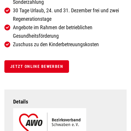
Sonderzahlung
30 Tage Urlaub, 24. und 31. Dezember frei und zwei
Regenerationstage
Angebote im Rahmen der betrieblichen
Gesundheitsförderung
Zuschuss zu den Kinderbetreuungskosten
JETZT ONLINE BEWERBEN
Details