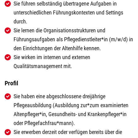
Sie führen selbständig übertragene Aufgaben in
unterschiedlichen Führungskontexten und Settings
durch.
Sie lernen die Organisationsstrukturen und
Führungsaufgaben als Pflegedienstleiter*in (m/w/d) in
den Einrichtungen der Altenhilfe kennen.
Sie wirken im internen und externen
Qualitätsmanagement mit.
Profil
Sie haben eine abgeschlossene dreijährige
Pflegeausbildung (Ausbildung zur*zum examinierten
Altenpfleger*in, Gesundheits- und Krankenpfleger*in
oder Pflegefachfrau*mann).
Sie erwerben derzeit oder verfügen bereits über die