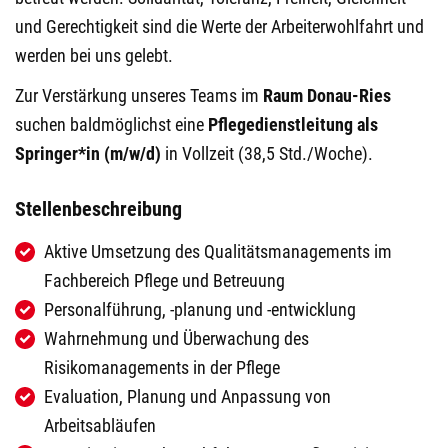
und Gerechtigkeit sind die Werte der Arbeiterwohlfahrt und
werden bei uns gelebt.
Zur Verstärkung unseres Teams im
Raum Donau-Ries
suchen baldmöglichst eine
Pflegedienstleitung als
Springer*in (m/w/d)
in Vollzeit (38,5 Std./Woche).
Stellenbeschreibung
Aktive Umsetzung des Qualitätsmanagements im
Fachbereich Pflege und Betreuung
Personalführung, -planung und -entwicklung
Wahrnehmung und Überwachung des
Risikomanagements in der Pflege
Evaluation, Planung und Anpassung von
Arbeitsabläufen