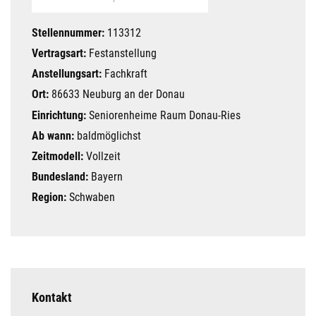
Stellennummer:
113312
Vertragsart:
Festanstellung
Anstellungsart:
Fachkraft
Ort:
86633 Neuburg an der Donau
Einrichtung:
Seniorenheime Raum Donau-Ries
Ab wann:
baldmöglichst
Zeitmodell:
Vollzeit
Bundesland:
Bayern
Region:
Schwaben
Kontakt