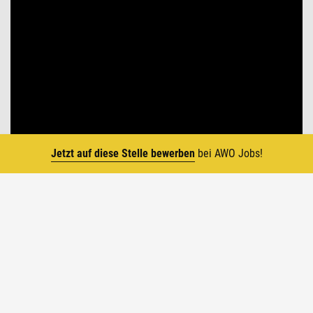
Jetzt auf diese Stelle bewerben
bei AWO Jobs!
Top