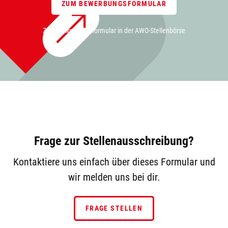
ZUM BEWERBUNGSFORMULAR
Zum Bewerbungsformular in der AWO-Stellenbörse
Frage zur Stellenausschreibung?
Kontaktiere uns einfach über dieses Formular und
wir melden uns bei dir.
FRAGE STELLEN