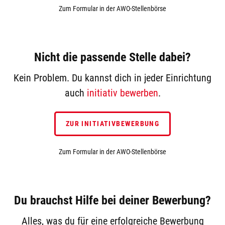
Zum Formular in der AWO-Stellenbörse
Nicht die passende Stelle dabei?
Kein Problem. Du kannst dich in jeder Einrichtung
auch
initiativ bewerben
.
ZUR INITIATIVBEWERBUNG
Zum Formular in der AWO-Stellenbörse
Du brauchst Hilfe bei deiner Bewerbung?
Alles, was du für eine erfolgreiche Bewerbung