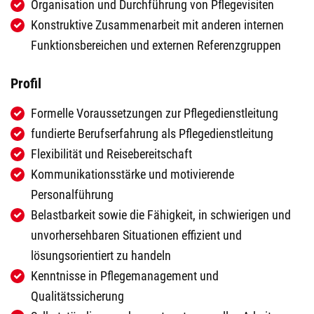
Organisation und Durchführung von Pflegevisiten
Konstruktive Zusammenarbeit mit anderen internen
Funktionsbereichen und externen Referenzgruppen
Profil
Formelle Voraussetzungen zur Pflegedienstleitung
fundierte Berufserfahrung als Pflegedienstleitung
Flexibilität und Reisebereitschaft
Kommunikationsstärke und motivierende
Personalführung
Belastbarkeit sowie die Fähigkeit, in schwierigen und
unvorhersehbaren Situationen effizient und
lösungsorientiert zu handeln
Kenntnisse in Pflegemanagement und
Qualitätssicherung