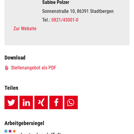
Sabine Polzer
Sonnenstraße 10, 86391 Stadtbergen
Tel.:
0821/43001-0
Zur Website
Download
Stellenangebot als PDF
Teilen
Arbeitgebersiegel