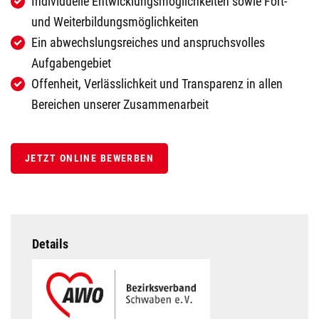
Individuelle Entwicklungsmöglichkeiten sowie Fort-
und Weiterbildungsmöglichkeiten
Ein abwechslungsreiches und anspruchsvolles
Aufgabengebiet
Offenheit, Verlässlichkeit und Transparenz in allen
Bereichen unserer Zusammenarbeit
JETZT ONLINE BEWERBEN
Details