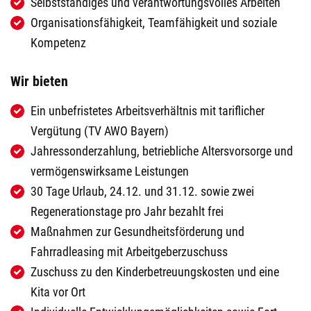
Selbstständiges und verantwortungsvolles Arbeiten
Organisationsfähigkeit, Teamfähigkeit und soziale
Kompetenz
Wir bieten
Ein unbefristetes Arbeitsverhältnis mit tariflicher
Vergütung (TV AWO Bayern)
Jahressonderzahlung, betriebliche Altersvorsorge und
vermögenswirksame Leistungen
30 Tage Urlaub, 24.12. und 31.12. sowie zwei
Regenerationstage pro Jahr bezahlt frei
Maßnahmen zur Gesundheitsförderung und
Fahrradleasing mit Arbeitgeberzuschuss
Zuschuss zu den Kinderbetreuungskosten und eine
Kita vor Ort