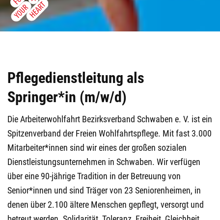
Pflegedienstleitung als
Springer*in (m/w/d)
Die Arbeiterwohlfahrt Bezirksverband Schwaben e. V. ist ein
Spitzenverband der Freien Wohlfahrtspflege. Mit fast 3.000
Mitarbeiter*innen sind wir eines der großen sozialen
Dienstleistungsunternehmen in Schwaben. Wir verfügen
über eine 90-jährige Tradition in der Betreuung von
Senior*innen und sind Träger von 23 Seniorenheimen, in
denen über 2.100 ältere Menschen gepflegt, versorgt und
betreut werden. Solidarität, Toleranz, Freiheit, Gleichheit