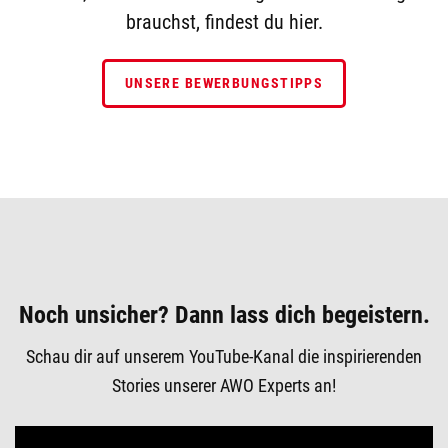
brauchst, findest du hier.
UNSERE BEWERBUNGSTIPPS
Noch unsicher? Dann lass dich begeistern.
Schau dir auf unserem YouTube-Kanal die inspirierenden
Stories unserer AWO Experts an!